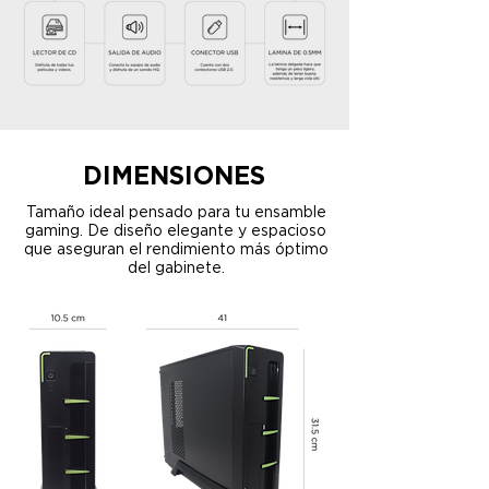
DIMENSIONES
Tamaño ideal pensado para tu ensamble
gaming. De diseño elegante y espacioso
que aseguran el rendimiento más óptimo
del gabinete.