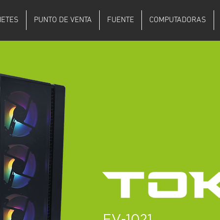
NETES
PUNTO DE VENTA
FUENTE
COMPUTADORAS
EV-1021