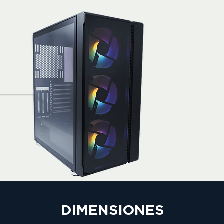
DIMENSIONES