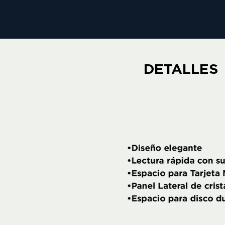
DETALLES