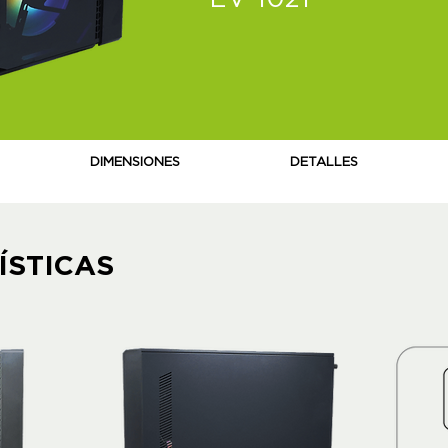
DIMENSIONES
DETALLES
ÍSTICAS