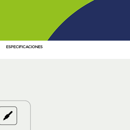
ESPECIFICACIONES