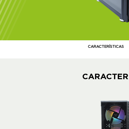
CARACTERÍSTICAS
CARACTER