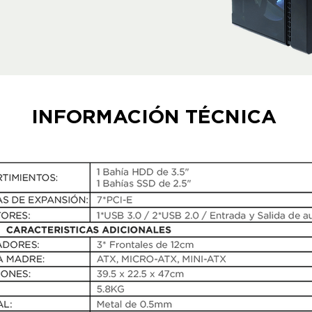
INFORMACIÓN TÉCNICA