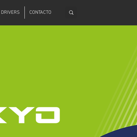
DRIVERS
CONTACTO