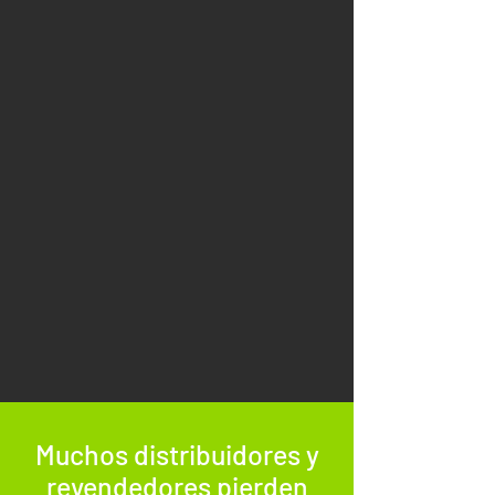
Muchos distribuidores y
revendedores pierden