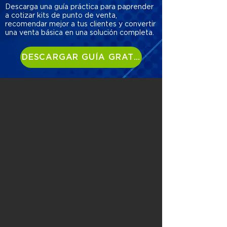
Descarga una guía práctica para paprender
a cotizar kits de punto de venta,
recomendar mejor a tus clientes y convertir
una venta básica en una solución completa.
DESCARGAR GUÍA GRATUITA