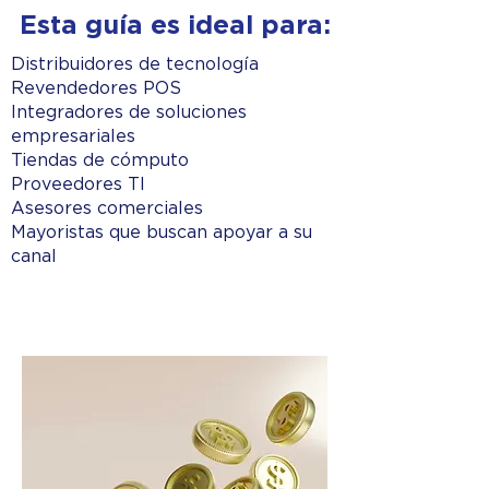
Esta guía es ideal para:
Distribuidores de tecnología
Revendedores POS
Integradores de soluciones
empresariales
Tiendas de cómputo
Proveedores TI
Asesores comerciales
Mayoristas que buscan apoyar a su
canal