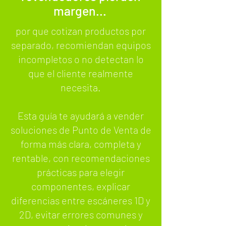
margen...
por que cotizan productos por
separado, recomiendan equipos
incompletos o no detectan lo
que el cliente realmente
necesita.
Esta guía te ayudará a vender
soluciones de Punto de Venta de
forma más clara, completa y
rentable, con recomendaciones
prácticas para elegir
componentes, explicar
diferencias entre escáneres 1D y
2D, evitar errores comunes y