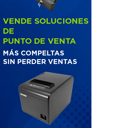
VENDE SOLUCIONES
DE
PUNTO DE VENTA
MÁS COMPELTAS
SIN PERDER VENTAS