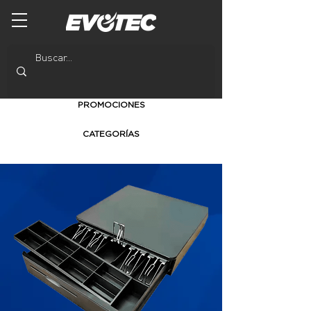
PROMOCIONES
CATEGORÍAS