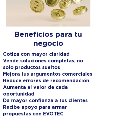
Beneficios para tu
negocio
Cotiza con mayor claridad
Vende soluciones completas, no
solo productos sueltos
Mejora tus argumentos comerciales
Reduce errores de recomendación
Aumenta el valor de cada
oportunidad
Da mayor confianza a tus clientes
Recibe apoyo para armar
propuestas con EVOTEC