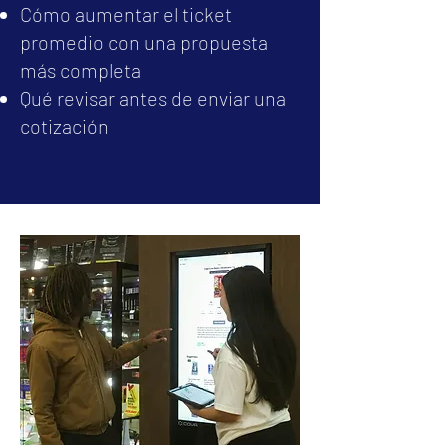
Cómo aumentar el ticket
promedio con una propuesta
más completa
Qué revisar antes de enviar una
cotización