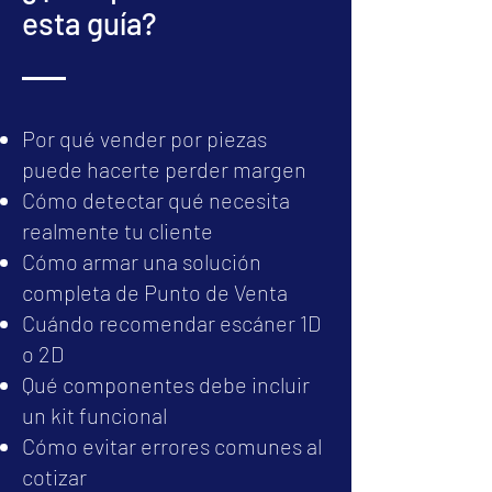
esta guía?
Por qué vender por piezas
puede hacerte perder margen
Cómo detectar qué necesita
realmente tu cliente
Cómo armar una solución
completa de Punto de Venta
Cuándo recomendar escáner 1D
o 2D
Qué componentes debe incluir
un kit funcional
Cómo evitar errores comunes al
cotizar